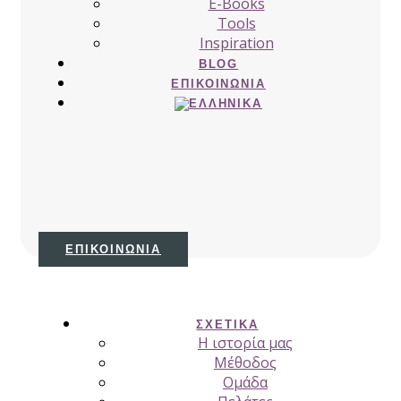
E-Books
Tools
Inspiration
BLOG
ΕΠΙΚΟΙΝΩΝΊΑ
ΕΠΙΚΟΙΝΩΝΊΑ
ΣΧΕΤΙΚΆ
H ιστορία μας
Μέθοδος
Ομάδα