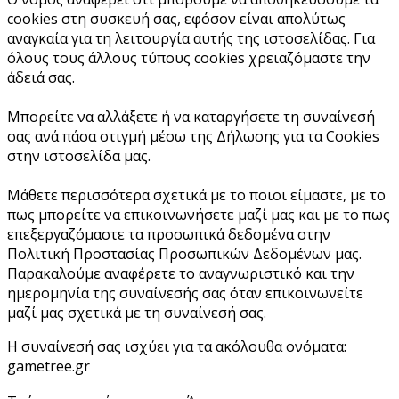
cookies στη συσκευή σας, εφόσον είναι απολύτως
αναγκαία για τη λειτουργία αυτής της ιστοσελίδας. Για
όλους τους άλλους τύπους cookies χρειαζόμαστε την
άδειά σας.
Μπορείτε να αλλάξετε ή να καταργήσετε τη συναίνεσή
σας ανά πάσα στιγμή μέσω της Δήλωσης για τα Cookies
στην ιστοσελίδα μας.
Μάθετε περισσότερα σχετικά με το ποιοι είμαστε, με το
πως μπορείτε να επικοινωνήσετε μαζί μας και με το πως
επεξεργαζόμαστε τα προσωπικά δεδομένα στην
Πολιτική Προστασίας Προσωπικών Δεδομένων μας.
Παρακαλούμε αναφέρετε το αναγνωριστικό και την
ημερομηνία της συναίνεσής σας όταν επικοινωνείτε
μαζί μας σχετικά με τη συναίνεσή σας.
Η συναίνεσή σας ισχύει για τα ακόλουθα ονόματα:
gametree.gr