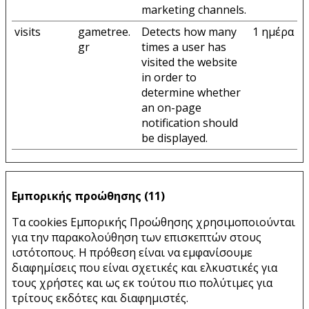
marketing channels.
visits
gametree.
Detects how many
1 ημέρα
gr
times a user has
visited the website
in order to
determine whether
an on-page
notification should
be displayed.
Εμπορικής προώθησης (11)
Τα cookies Εμπορικής Προώθησης χρησιμοποιούνται
για την παρακολούθηση των επισκεπτών στους
ιστότοπους. Η πρόθεση είναι να εμφανίσουμε
διαφημίσεις που είναι σχετικές και ελκυστικές για
τους χρήστες και ως εκ τούτου πιο πολύτιμες για
τρίτους εκδότες και διαφημιστές.