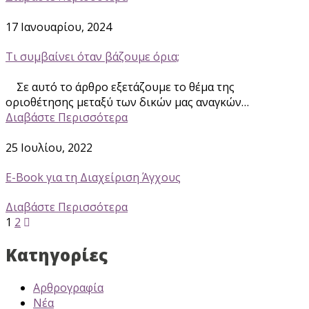
17 Ιανουαρίου, 2024
Τι συμβαίνει όταν βάζουμε όρια;
Σε αυτό το άρθρο εξετάζουμε το θέμα της
οριοθέτησης μεταξύ των δικών μας αναγκών…
Διαβάστε Περισσότερα
25 Ιουλίου, 2022
E-Book για τη Διαχείριση Άγχους
Διαβάστε Περισσότερα
1
2
Κατηγορίες
Αρθρογραφία
Νέα