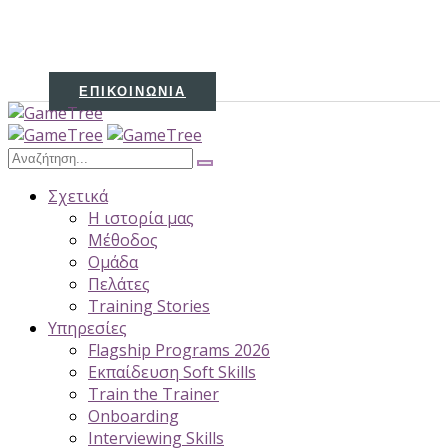
ΕΠΙΚΟΙΝΩΝΊΑ
Σχετικά
H ιστορία μας
Μέθοδος
Ομάδα
Πελάτες
Training Stories
Υπηρεσίες
Flagship Programs 2026
Εκπαίδευση Soft Skills
Train the Trainer
Onboarding
Interviewing Skills