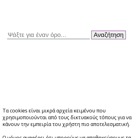
Αναζήτηση
Τα cookies είναι μικρά αρχεία κειμένου που
χρησιμοποιούνται από τους δικτυακούς τόπους για να
κάνουν την εμπειρία του χρήστη πιο αποτελεσματική.
Ο νόμος αναφέρει ότι μπορούμε να αποθηκεύσουμε τα