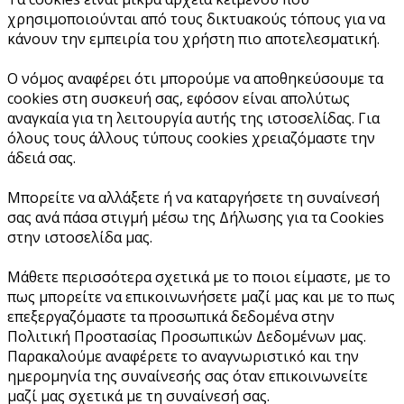
χρησιμοποιούνται από τους δικτυακούς τόπους για να
κάνουν την εμπειρία του χρήστη πιο αποτελεσματική.
Ο νόμος αναφέρει ότι μπορούμε να αποθηκεύσουμε τα
cookies στη συσκευή σας, εφόσον είναι απολύτως
αναγκαία για τη λειτουργία αυτής της ιστοσελίδας. Για
όλους τους άλλους τύπους cookies χρειαζόμαστε την
άδειά σας.
Μπορείτε να αλλάξετε ή να καταργήσετε τη συναίνεσή
σας ανά πάσα στιγμή μέσω της Δήλωσης για τα Cookies
στην ιστοσελίδα μας.
Μάθετε περισσότερα σχετικά με το ποιοι είμαστε, με το
πως μπορείτε να επικοινωνήσετε μαζί μας και με το πως
επεξεργαζόμαστε τα προσωπικά δεδομένα στην
Πολιτική Προστασίας Προσωπικών Δεδομένων μας.
Παρακαλούμε αναφέρετε το αναγνωριστικό και την
ημερομηνία της συναίνεσής σας όταν επικοινωνείτε
μαζί μας σχετικά με τη συναίνεσή σας.