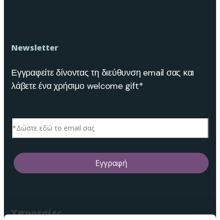
Newsletter
Εγγραφείτε δίνοντας τη διεύθυνση email σας και
λάβετε ένα χρήσιμο welcome gift*
Υπηρεσίες