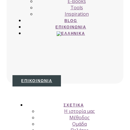
E-Books
Tools
Inspiration
BLOG
ΕΠΙΚΟΙΝΩΝΊΑ
ΕΠΙΚΟΙΝΩΝΊΑ
ΣΧΕΤΙΚΆ
H ιστορία μας
Μέθοδος
Ομάδα