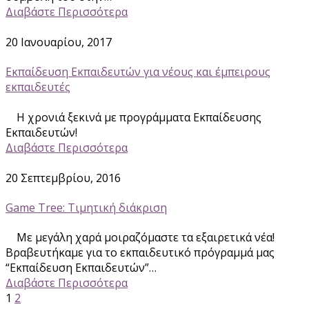
Διαβάστε Περισσότερα
20 Ιανουαρίου, 2017
Εκπαίδευση Εκπαιδευτών για νέους και έμπειρους
εκπαιδευτές
Η χρονιά ξεκινά με προγράμματα Εκπαίδευσης
Εκπαιδευτών!
Διαβάστε Περισσότερα
20 Σεπτεμβρίου, 2016
Game Tree: Τιμητική διάκριση
Με μεγάλη χαρά μοιραζόμαστε τα εξαιρετικά νέα!
Βραβευτήκαμε για το εκπαιδευτικό πρόγραμμά μας
“Εκπαίδευση Εκπαιδευτών”…
Διαβάστε Περισσότερα
1
2