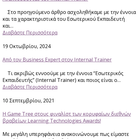
Στο προηγούμενο άρθρο ασχοληθήκαμε με την έννοια
και τα χαρακτηριστικά του Εσωτερικού Εκπαιδευτή
και…
Διαβάστε Περισσότερα
19 Οκτωβρίου, 2024
Από τον Business Expert στον Internal Trainer
Τι ακριβώς εννοούμε με την έννοια “Εσωτερικός
Εκπαιδευτής” (Internal Trainer) και ποιος είναι ο…
Διαβάστε Περισσότερα
10 Σεπτεμβρίου, 2021
H Game Tree στους φιναλίστ των κορυφαίων διεθνών
βραβείων Learning Technologies Awards!
Με μεγάλη υπερηφάνεια ανακοινώνουμε πως είμαστε