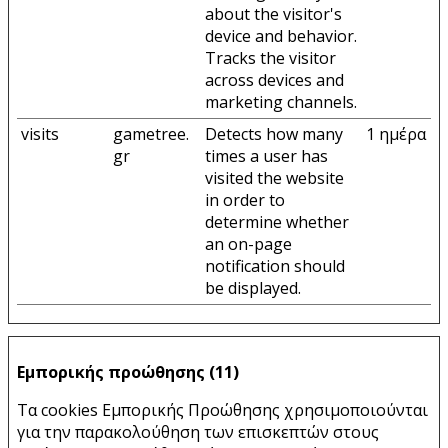
about the visitor's
device and behavior.
Tracks the visitor
across devices and
marketing channels.
visits
gametree.
Detects how many
1 ημέρα
gr
times a user has
visited the website
in order to
determine whether
an on-page
notification should
be displayed.
Εμπορικής προώθησης (11)
Τα cookies Εμπορικής Προώθησης χρησιμοποιούνται
για την παρακολούθηση των επισκεπτών στους