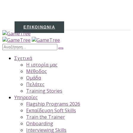
ΕΠΙΚΟΙΝΩΝΊΑ
Σχετικά
H ιστορία μας
Μέθοδος
Ομάδα
Πελάτες
Training Stories
Υπηρεσίες
Flagship Programs 2026
Εκπαίδευση Soft Skills
Train the Trainer
Onboarding
Interviewing Skills