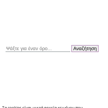
Αναζήτηση
Τα cookies είναι μικρά αρχεία κειμένου που