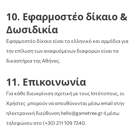
10. Εφαρμοστέο δίκαιο &
Δωσιδικία
Εφαρμοστέο δίκαιο είναι το ελληνικό και αρμόδια για
την επίλυση των αναφυόμενων διαφορών είναι τα
δικαστήρια της Αθήνας.
11. Επικοινωνία
Για κάθε διευκρίνιση σχετική με τους Ιστότοπους, οι
Χρήστες μπορούν να απευθύνονται μέσω email στην
ηλεκτρονική διεύθυνση hello@gametree.gr ή μέσω
τηλεφώνου στο (+30) 211 109 7240.