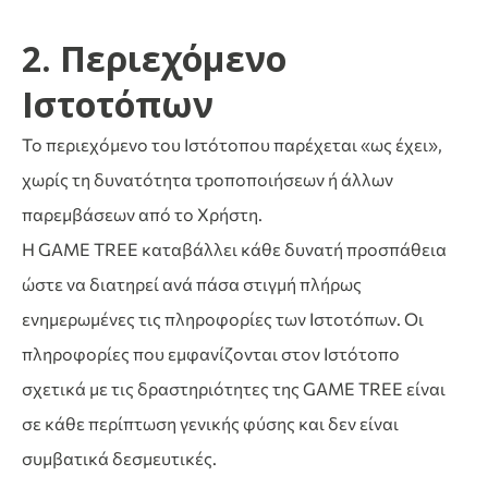
2. Περιεχόμενο
Ιστοτόπων
Το περιεχόμενο του Ιστότοπου παρέχεται «ως έχει»,
χωρίς τη δυνατότητα τροποποιήσεων ή άλλων
παρεμβάσεων από το Χρήστη.
Η GAME TREE καταβάλλει κάθε δυνατή προσπάθεια
ώστε να διατηρεί ανά πάσα στιγμή πλήρως
ενημερωμένες τις πληροφορίες των Ιστοτόπων. Οι
πληροφορίες που εμφανίζονται στον Ιστότοπο
σχετικά με τις δραστηριότητες της GAME TREE είναι
σε κάθε περίπτωση γενικής φύσης και δεν είναι
συμβατικά δεσμευτικές.