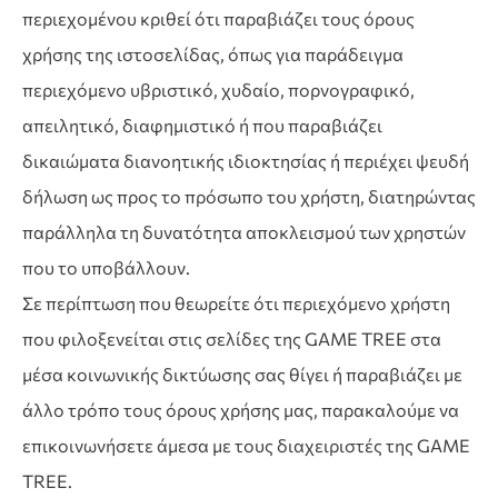
περιεχομένου κριθεί ότι παραβιάζει τους όρους
χρήσης της ιστοσελίδας, όπως για παράδειγμα
περιεχόμενο υβριστικό, χυδαίο, πορνογραφικό,
απειλητικό, διαφημιστικό ή που παραβιάζει
δικαιώματα διανοητικής ιδιοκτησίας ή περιέχει ψευδή
δήλωση ως προς το πρόσωπο του χρήστη, διατηρώντας
παράλληλα τη δυνατότητα αποκλεισμού των χρηστών
που το υποβάλλουν.
Σε περίπτωση που θεωρείτε ότι περιεχόμενο χρήστη
που φιλοξενείται στις σελίδες της GAME TREE στα
μέσα κοινωνικής δικτύωσης σας θίγει ή παραβιάζει με
άλλο τρόπο τους όρους χρήσης μας, παρακαλούμε να
επικοινωνήσετε άμεσα με τους διαχειριστές της GAME
TREE.