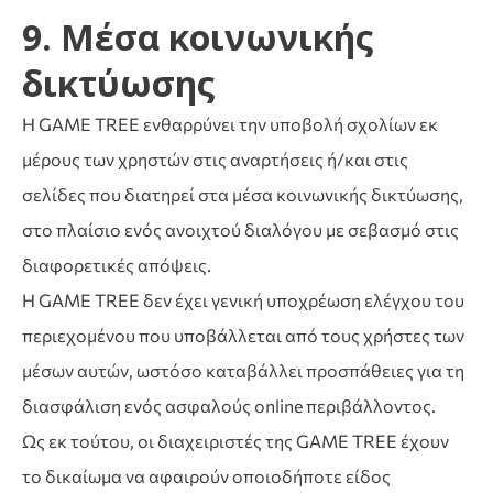
9. Μέσα κοινωνικής
δικτύωσης
Η GAME TREE ενθαρρύνει την υποβολή σχολίων εκ
μέρους των χρηστών στις αναρτήσεις ή/και στις
σελίδες που διατηρεί στα μέσα κοινωνικής δικτύωσης,
στο πλαίσιο ενός ανοιχτού διαλόγου με σεβασμό στις
διαφορετικές απόψεις.
Η GAME TREE δεν έχει γενική υποχρέωση ελέγχου του
περιεχομένου που υποβάλλεται από τους χρήστες των
μέσων αυτών, ωστόσο καταβάλλει προσπάθειες για τη
διασφάλιση ενός ασφαλούς online περιβάλλοντος.
Ως εκ τούτου, οι διαχειριστές της GAME TREE έχουν
το δικαίωμα να αφαιρούν οποιοδήποτε είδος