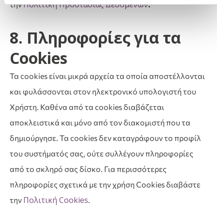
Πολιτική Προστασίας Δεδομένων
την
.
8. Πληροφορίες για τα
Cookies
Τα cookies είναι μικρά αρχεία τα οποία αποστέλλονται
και φυλάσσονται στον ηλεκτρονικό υπολογιστή του
Χρήστη. Καθένα από τα cookies διαβάζεται
αποκλειστικά και μόνο από τον διακομιστή που τα
δημιούργησε. Τα cookies δεν καταγράφουν το προφίλ
του συστήματός σας, ούτε συλλέγουν πληροφορίες
από το σκληρό σας δίσκο. Για περισσότερες
πληροφορίες σχετικά με την χρήση Cookies διαβάστε
Πολιτική Cookies
την
.