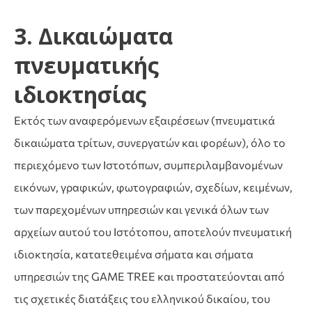
3. Δικαιώματα
πνευματικής
ιδιοκτησίας
Εκτός των αναφερόμενων εξαιρέσεων (πνευματικά
δικαιώματα τρίτων, συνεργατών και φορέων), όλο το
περιεχόμενο των Ιστοτόπων, συμπεριλαμβανομένων
εικόνων, γραφικών, φωτογραφιών, σχεδίων, κειμένων,
των παρεχομένων υπηρεσιών και γενικά όλων των
αρχείων αυτού του Ιστότοπου, αποτελούν πνευματική
ιδιοκτησία, κατατεθειμένα σήματα και σήματα
υπηρεσιών της GAME TREE και προστατεύονται από
τις σχετικές διατάξεις του ελληνικού δικαίου, του