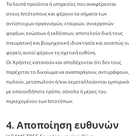
Τα λοιπά προϊόντα ή υπηρεσίες που αναφέρονται
στους Ιστότοπους και φέρουν τα σήματα των
αντίστοιχων οργανισμών, εταιριών, συνεργατών
φορέων, ενώσεων ή εκδόσεων, αποτελούν δική τους
πνευματική και βιομηχανική ιδιοκτησία και συνεπώς οι
φορείς αυτοί φέρουν τη σχετική ευθύνη.
Οι Χρήστες κατανούν και αποδέχονται ότι δεν τους
παρέχεται το δικαίωμα να αναπαράγουν, αντιγράφουν,
πωλούν, μεταπωλούν ή/και εκμεταλλεύονται εμπορικά
με οποιονδήποτε τρόπο, σύνολο ή μέρος του
περιεχομένου των Ιστοτόπων.
4. Αποποίηση ευθυνών