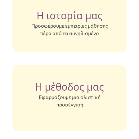
3
Η ιστορία μας
Προσφέρουμε εμπειρίες μάθησης
πέρα από το συνηθισμένο
4
5
Η μέθοδος μας
6
Εφαρμόζουμε μια ολιστική
προσέγγιση
7