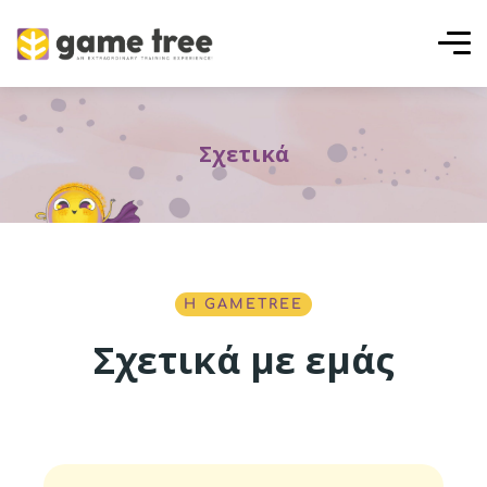
Σχετικά
Η GAMETREE
Σχετικά με εμάς
1
2