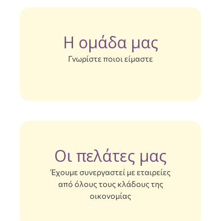
8
9
Η ομάδα μας
Γνωρίστε ποιοι είμαστε
0
1
Οι πελάτες μας
2
Έχουμε συνεργαστεί με εταιρείες
από όλους τους κλάδους της
3
οικονομίας