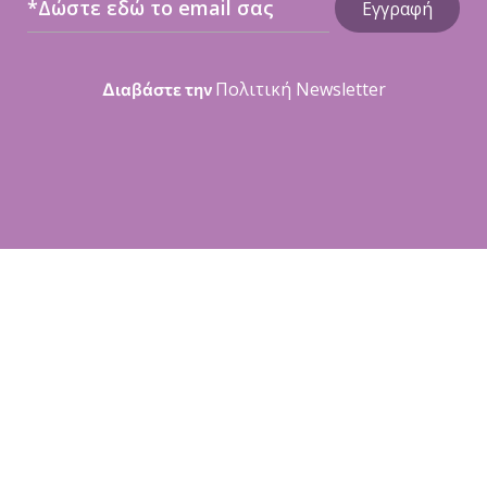
Πολιτική Newsletter
Διαβάστε την