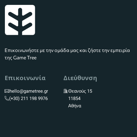
Επικοινωνήστε με την ομάδα μας και ζήστε την εμπειρία
της Game Tree
Επικοινωνία
Διεύθυνση
hello@gametree.gr
Θεανούς 15
(+30) 211 198 9976
11854
Αθήνα