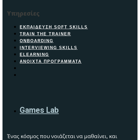
Υπηρεσίες
ΕΚΠΑΊΔΕΥΣΗ SOFT SKILLS
TRAIN THE TRAINER
ONBOARDING
INTERVIEWING SKILLS
ELEARNING
ΑΝΟΙΧΤΆ ΠΡΟΓΡΆΜΜΑΤΑ
Games Lab
Ένας κόσμος που νοιάζεται να μαθαίνει, και