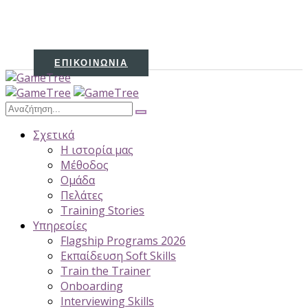
ΕΠΙΚΟΙΝΩΝΊΑ
Σχετικά
H ιστορία μας
Μέθοδος
Ομάδα
Πελάτες
Training Stories
Υπηρεσίες
Flagship Programs 2026
Εκπαίδευση Soft Skills
Train the Trainer
Onboarding
Interviewing Skills