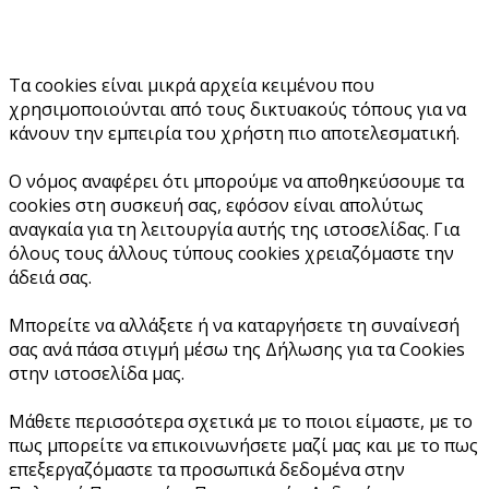
Τα cookies είναι μικρά αρχεία κειμένου που
χρησιμοποιούνται από τους δικτυακούς τόπους για να
κάνουν την εμπειρία του χρήστη πιο αποτελεσματική.
Ο νόμος αναφέρει ότι μπορούμε να αποθηκεύσουμε τα
cookies στη συσκευή σας, εφόσον είναι απολύτως
αναγκαία για τη λειτουργία αυτής της ιστοσελίδας. Για
όλους τους άλλους τύπους cookies χρειαζόμαστε την
άδειά σας.
Μπορείτε να αλλάξετε ή να καταργήσετε τη συναίνεσή
σας ανά πάσα στιγμή μέσω της Δήλωσης για τα Cookies
στην ιστοσελίδα μας.
Μάθετε περισσότερα σχετικά με το ποιοι είμαστε, με το
πως μπορείτε να επικοινωνήσετε μαζί μας και με το πως
επεξεργαζόμαστε τα προσωπικά δεδομένα στην