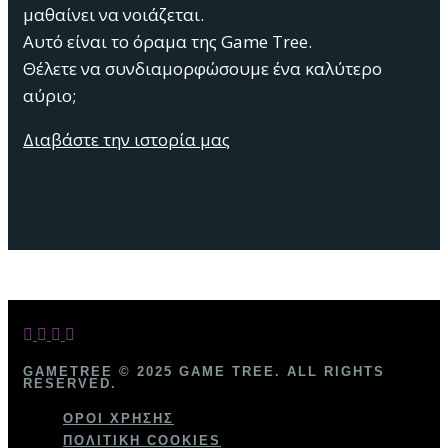
μαθαίνει να νοιάζεται.
Αυτό είναι το όραμα της Game Tree.
Θέλετε να συνδιαμορφώσουμε ένα καλύτερο
αύριο;
Διαβάστε την ιστορία μας
GAMETREE © 2025 GAME TREE. ALL RIGHTS
RESERVED.
ΌΡΟΙ ΧΡΉΣΗΣ
ΠΟΛΙΤΙΚΉ COOKIES