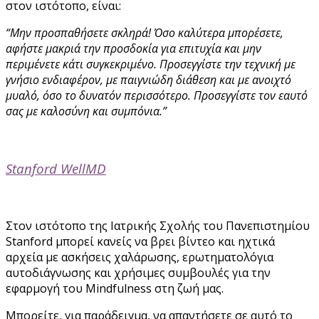
στον ιστότοπο, είναι:
“Μην προσπαθήσετε σκληρά! Όσο καλύτερα μπορέσετε,
αφήστε μακριά την προσδοκία για επιτυχία και μην
περιμένετε κάτι συγκεκριμένο. Προσεγγίστε την τεχνική με
γνήσιο ενδιαφέρον, με παιγνιώδη διάθεση και με ανοιχτό
μυαλό, όσο το δυνατόν περισσότερο. Προσεγγίστε τον εαυτό
σας με καλοσύνη και συμπόνια.”
Stanford WellMD
Στον ιστότοπο της Ιατρικής Σχολής του Πανεπιστημίου
Stanford μπορεί κανείς να βρει βίντεο και ηχτικά
αρχεία με ασκήσεις χαλάρωσης, ερωτηματολόγια
αυτοδιάγνωσης και χρήσιμες συμβουλές για την
εφαρμογή του Mindfulness στη ζωή μας.
Μπορείτε, για παράδειγμα, να απαντήσετε σε αυτό το