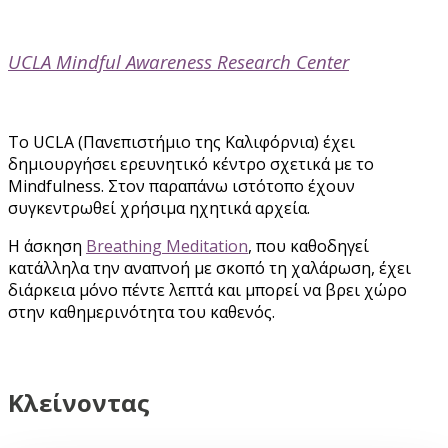
UCLA Mindful Awareness Research Center
To UCLA (Πανεπιστήμιο της Καλιφόρνια) έχει
δημιουργήσει ερευνητικό κέντρο σχετικά με το
Mindfulness. Στον παραπάνω ιστότοπο έχουν
συγκεντρωθεί χρήσιμα ηχητικά αρχεία.
Η άσκηση
Breathing Meditation
, που καθοδηγεί
κατάλληλα την αναπνοή με σκοπό τη χαλάρωση, έχει
διάρκεια μόνο πέντε λεπτά και μπορεί να βρει χώρο
στην καθημερινότητα του καθενός.
Κλείνοντας