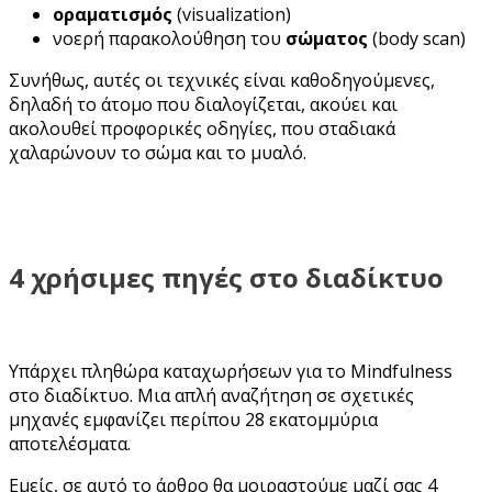
οραματισμός
(visualization)
νοερή παρακολούθηση του
σώματος
(body scan)
Συνήθως, αυτές οι τεχνικές είναι καθοδηγούμενες,
δηλαδή το άτομο που διαλογίζεται, ακούει και
ακολουθεί προφορικές οδηγίες, που σταδιακά
χαλαρώνουν το σώμα και το μυαλό.
4 χρήσιμες πηγές στο διαδίκτυο
Υπάρχει πληθώρα καταχωρήσεων για το Mindfulness
στο διαδίκτυο. Μια απλή αναζήτηση σε σχετικές
μηχανές εμφανίζει περίπου 28 εκατομμύρια
αποτελέσματα.
Εμείς, σε αυτό το άρθρο θα μοιραστούμε μαζί σας 4