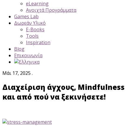
eLearning
Ανοιχτά Προγράμματα
Games Lab
Δωρεάν Υλικό
E-Books
Tools
Inspiration
Blog
Επικοινωνία
Μάι 17, 2025 .
Διαχείριση άγχους, Mindfulness
και από πού να ξεκινήσετε!