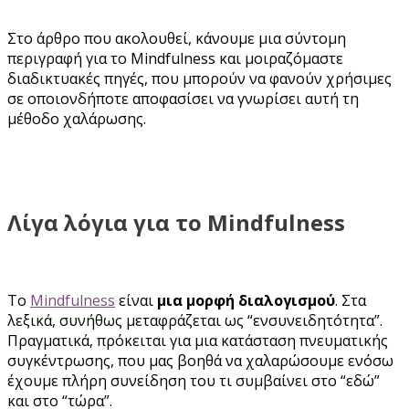
Στο άρθρο που ακολουθεί, κάνουμε μια σύντομη
περιγραφή για το Mindfulness και μοιραζόμαστε
διαδικτυακές πηγές, που μπορούν να φανούν χρήσιμες
σε οποιονδήποτε αποφασίσει να γνωρίσει αυτή τη
μέθοδο χαλάρωσης.
Λίγα λόγια για το Mindfulness
Το
Mindfulness
είναι
μια μορφή διαλογισμού
. Στα
λεξικά, συνήθως μεταφράζεται ως “ενσυνειδητότητα”.
Πραγματικά, πρόκειται για μια κατάσταση πνευματικής
συγκέντρωσης, που μας βοηθά να χαλαρώσουμε ενόσω
έχουμε πλήρη συνείδηση του τι συμβαίνει στο “εδώ”
και στο “τώρα”.