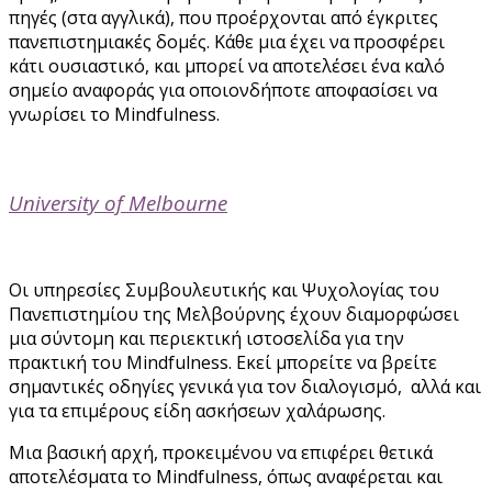
πηγές (στα αγγλικά), που προέρχονται από έγκριτες
πανεπιστημιακές δομές. Κάθε μια έχει να προσφέρει
κάτι ουσιαστικό, και μπορεί να αποτελέσει ένα καλό
σημείο αναφοράς για οποιονδήποτε αποφασίσει να
γνωρίσει το Mindfulness.
University of Melbourne
Οι υπηρεσίες Συμβουλευτικής και Ψυχολογίας του
Πανεπιστημίου της Μελβούρνης έχουν διαμορφώσει
μια σύντομη και περιεκτική ιστοσελίδα για την
πρακτική του Mindfulness. Εκεί μπορείτε να βρείτε
σημαντικές οδηγίες γενικά για τον διαλογισμό, αλλά και
για τα επιμέρους είδη ασκήσεων χαλάρωσης.
Μια βασική αρχή, προκειμένου να επιφέρει θετικά
αποτελέσματα το Mindfulness, όπως αναφέρεται και