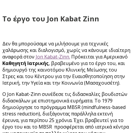
Tο έργο του Jon Kabat Zinn
Δεν θα μπορούσαμε να μιλήσουμε για τεχνικές
χαλάρωσης και διαλογισμό, χωρίς να κάνουμε ιδιαίτερη
αναφορά στον
Jon Kabat-Zinn.
Πρόκειται για Αμερικανό
Καθηγητή Ιατρικής
, βραβευμένο για το έργο του, και
δημιουργό της καινοτόμου Κλινικής Μείωσης του
Στρες και του Κέντρου για την Ευαισθητοποίηση στην
Ιατρική, την Υγεία και την Κοινωνία (Μασαχουσέτη).
Ο Jon Kabat-Zinn συνέδεσε τις διδασκαλίες βουδιστών
διδασκάλων με επιστημονικά ευρήματα. Το 1979
δημιούργησε το πρόγραμμα MBSR (mindfulness-based
stress reduction), διεξάγοντας παράλληλα εκτενή
έρευνα, για περίπου 25 χρόνια. Έχει βραβευτεί για το
έργο του και τo MBSR προσφέρεται από ιατρικά κέντρα