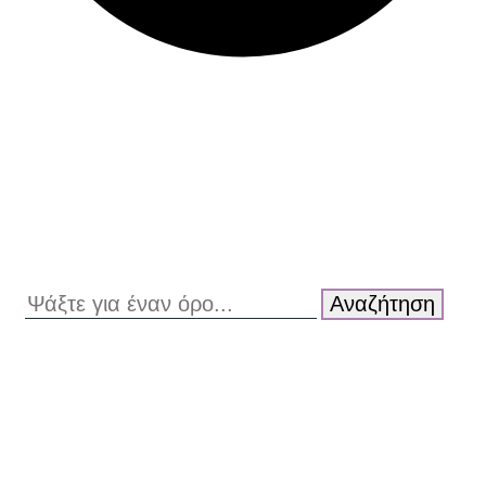
Αναζήτηση