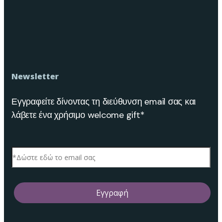
Newsletter
Εγγραφείτε δίνοντας τη διεύθυνση email σας και
λάβετε ένα χρήσιμο welcome gift*