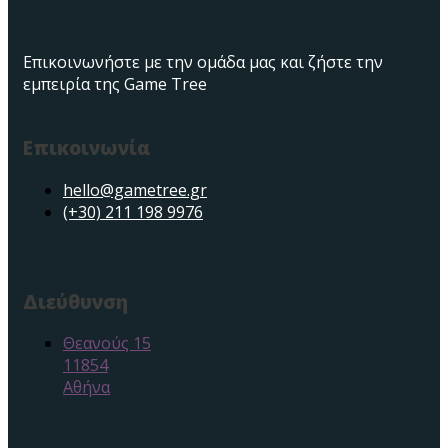
Επικοινωνήστε με την ομάδα μας και ζήστε την
εμπειρία της Game Tree
Επικοινωνία
hello@gametree.gr
(+30) 211 198 9976
Διεύθυνση
Θεανούς 15
11854
Αθήνα