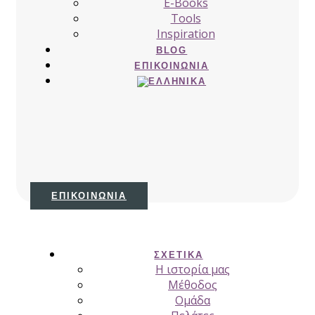
E-Books
Tools
Inspiration
BLOG
ΕΠΙΚΟΙΝΩΝΊΑ
ΕΠΙΚΟΙΝΩΝΊΑ
ΣΧΕΤΙΚΆ
H ιστορία μας
Μέθοδος
Ομάδα