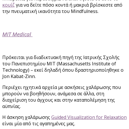
κουίζ
για να δείτε πόσο κοντά ή μακριά βρίσκεστε από
την πνευματική ικανότητα του Mindfulness.
MIT Medical
Πρόκειται για διαδικτυακή πηγή της Ιατρικής Σχολής
του Πανεπιστημίου MIT (Massachusetts Institute of
Technology) – εκεί δηλαδή όπου δραστηριοποίηθηκε ο
Jon Kabat-Zinn.
Περιέχει ηχητικά αρχεία με ασκήσεις χαλάρωσης που
μπορούν να βοηθήσουν, ανάμεσα σε άλλα, στη
διαχείριση του άγχους και στην καταπολέμηση της
αϋπνίας.
Η άσκηση χαλάρωσης
Guided Visualization for Relaxation
είναι μία από τις αγαπημένες μας.