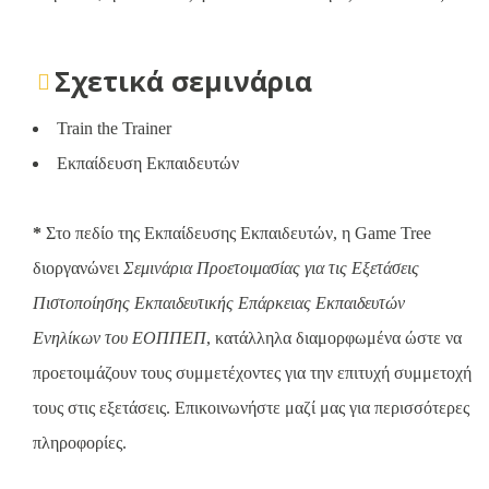
Σχετικά σεμινάρια
Train the Trainer
Εκπαίδευση Εκπαιδευτών
*
Στο πεδίο της Εκπαίδευσης Εκπαιδευτών, η Game Tree
διοργανώνει
Σεμινάρια Προετοιμασίας για τις Εξετάσεις
Πιστοποίησης Εκπαιδευτικής Επάρκειας Εκπαιδευτών
Ενηλίκων του ΕΟΠΠΕΠ
, κατάλληλα διαμορφωμένα ώστε να
προετοιμάζουν τους συμμετέχοντες για την επιτυχή συμμετοχή
τους στις εξετάσεις. Επικοινωνήστε μαζί μας για περισσότερες
πληροφορίες.