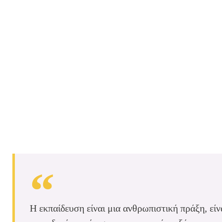
Η εκπαίδευση είναι μια ανθρωπιστική πράξη, εί