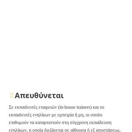
Απευθύνεται
Σε εκπαιδευτές εταιρειών (in-house trainers) και σε
εκπαιδευτές ενηλίκων με εμπειρία ή μη, οι οποίοι
επιθυμούν να καταρτιστούν στη σύγχρονη εκπαίδευση
ενηλίκων, η οποία διεξάγεται σε αίθουσα ή εξ αποστάσεως.