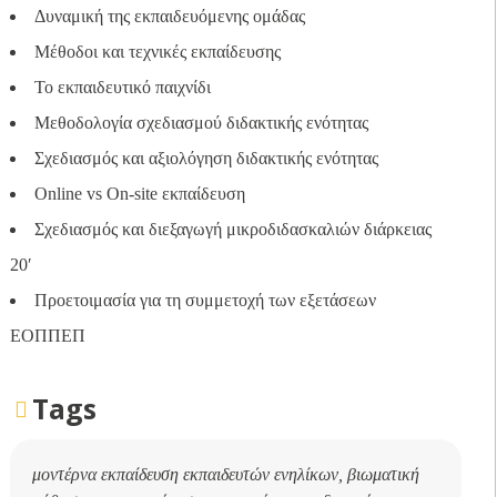
Δυναμική της εκπαιδευόμενης ομάδας
Μέθοδοι και τεχνικές εκπαίδευσης
Το εκπαιδευτικό παιχνίδι
Μεθοδολογία σχεδιασμού διδακτικής ενότητας
Σχεδιασμός και αξιολόγηση διδακτικής ενότητας
Online vs On-site εκπαίδευση
Σχεδιασμός και διεξαγωγή μικροδιδασκαλιών διάρκειας
20′
Προετοιμασία για τη συμμετοχή των εξετάσεων
ΕΟΠΠΕΠ
Tags
μοντέρνα εκπαίδευση εκπαιδευτών ενηλίκων, βιωματική