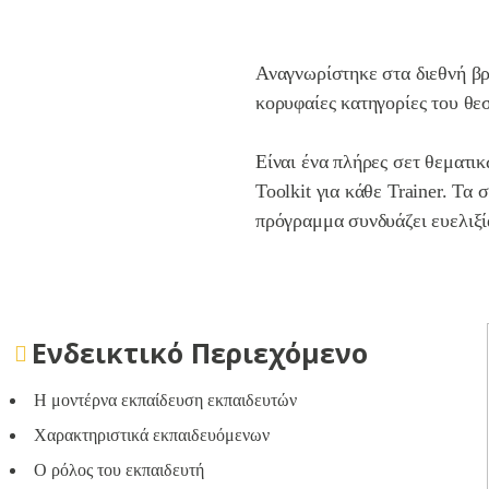
Αναγνωρίστηκε στα διεθνή βρ
κορυφαίες κατηγορίες του θε
Είναι ένα πλήρες σετ θεματικ
Toolkit για κάθε Trainer. Τα 
πρόγραμμα συνδυάζει ευελιξί
Ενδεικτικό Περιεχόμενο
Η μοντέρνα εκπαίδευση εκπαιδευτών
Χαρακτηριστικά εκπαιδευόμενων
Ο ρόλος του εκπαιδευτή