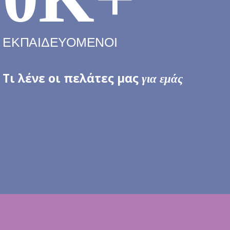
ΕΚΠΑΙΔΕΥΟΜΕΝΟΙ
Τι λένε οι πελάτες μας
για εμάς