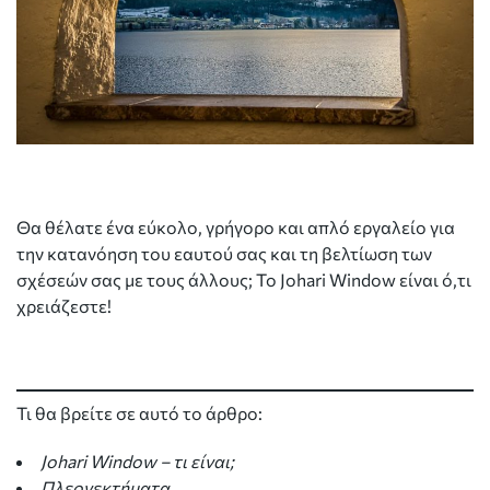
Θα θέλατε ένα εύκολο, γρήγορο και απλό εργαλείο για
την κατανόηση του εαυτού σας και τη βελτίωση των
σχέσεών σας με τους άλλους; Το Johari Window είναι ό,τι
χρειάζεστε!
Τι θα βρείτε σε αυτό το άρθρο:
Johari Window – τι είναι;
Πλεονεκτήματα