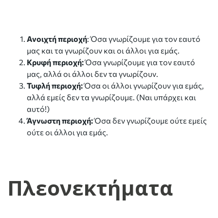
Ανοιχτή περιοχή
: Όσα γνωρίζουμε για τον εαυτό
μας και τα γνωρίζουν και οι άλλοι για εμάς.
Κρυφή περιοχή:
Όσα γνωρίζουμε για τον εαυτό
μας, αλλά οι άλλοι δεν τα γνωρίζουν.
Τυφλή περιοχή:
Όσα οι άλλοι γνωρίζουν για εμάς,
αλλά εμείς δεν τα γνωρίζουμε. (Ναι υπάρχει και
αυτό!)
Άγνωστη περιοχή:
Όσα δεν γνωρίζουμε ούτε εμείς
ούτε οι άλλοι για εμάς.
Πλεονεκτήματα