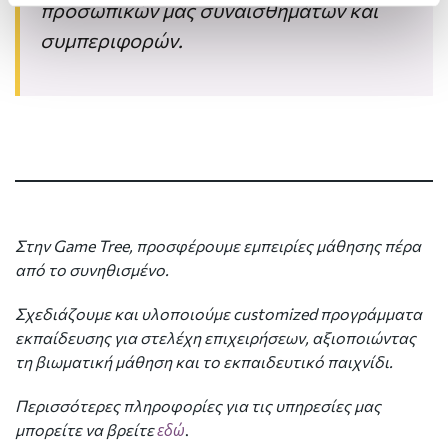
προσωπικών μας συναισθημάτων και
συμπεριφορών.
Στην Game Tree, προσφέρουμε εμπειρίες μάθησης πέρα
από το συνηθισμένο.
Σχεδιάζουμε και υλοποιούμε customized προγράμματα
εκπαίδευσης για στελέχη επιχειρήσεων, αξιοποιώντας
τη βιωματική μάθηση και το εκπαιδευτικό παιχνίδι.
Περισσότερες πληροφορίες για τις υπηρεσίες μας
εδώ
μπορείτε να βρείτε
.