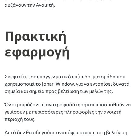
αυξάνουν την Ανοικτή.
Πρακτική
εφαρμογή
Σκεφτείτε , σε επαγγελματικό επίπεδο, μια ομάδα που
χρησιμοποιεί το Johari Window, για να εντοπίσει δυνατά
σημεία και σημεία προς βελτίωση των μελών της.
Όλοι μοιράζονται ανατροφοδότηση και προσπαθούν να
γεμίσουν με περισσότερες πληροφορίες την ανοιχτή
περιοχή τους.
Αυτό δεν θα οδηγούσε αναπόφευκτα και στη βελτίωση