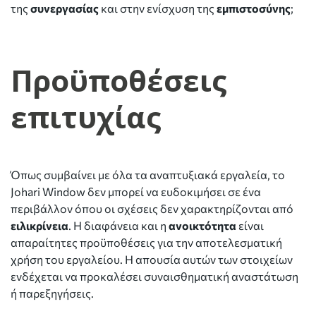
της
συνεργασίας
και στην ενίσχυση της
εμπιστοσύνης
;
Προϋποθέσεις
επιτυχίας
Όπως συμβαίνει με όλα τα αναπτυξιακά εργαλεία, το
Johari Window δεν μπορεί να ευδοκιμήσει σε ένα
περιβάλλον όπου οι σχέσεις δεν χαρακτηρίζονται από
ειλικρίνεια
. Η διαφάνεια και η
ανοικτότητα
είναι
απαραίτητες προϋποθέσεις για την αποτελεσματική
χρήση του εργαλείου. Η απουσία αυτών των στοιχείων
ενδέχεται να προκαλέσει συναισθηματική αναστάτωση
ή παρεξηγήσεις.