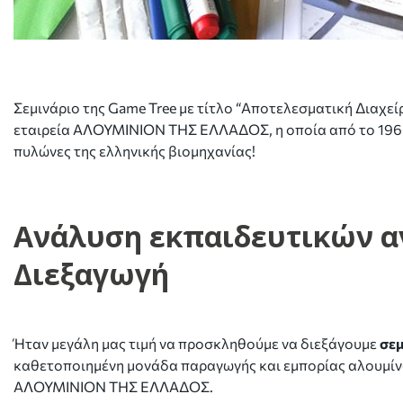
Σεμινάριο της Game Tree με τίτλο “Αποτελεσματική Διαχε
εταιρεία ΑΛΟΥΜΙΝΙΟΝ ΤΗΣ ΕΛΛΑΔΟΣ, η οποία από το 1960 
πυλώνες της ελληνικής βιομηχανίας!
Ανάλυση εκπαιδευτικών αν
Διεξαγωγή
Ήταν μεγάλη μας τιμή να προσκληθούμε να διεξάγουμε
σεμ
καθετοποιημένη μονάδα παραγωγής και εμπορίας αλουμίνα
ΑΛΟΥΜΙΝΙΟΝ ΤΗΣ ΕΛΛΑΔΟΣ.