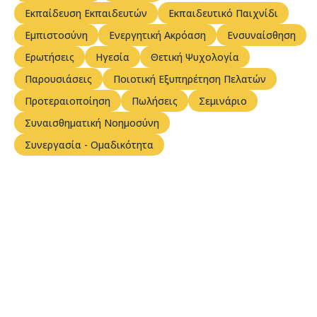
Εκπαίδευση Εκπαιδευτών
Εκπαιδευτικό Παιχνίδι
Εμπιστοσύνη
Ενεργητική Ακρόαση
Ενσυναίσθηση
Ερωτήσεις
Ηγεσία
Θετική Ψυχολογία
Παρουσιάσεις
Ποιοτική Εξυπηρέτηση Πελατών
Προτεραιοποίηση
Πωλήσεις
Σεμινάριο
Συναισθηματική Νοημοσύνη
Συνεργασία - Ομαδικότητα