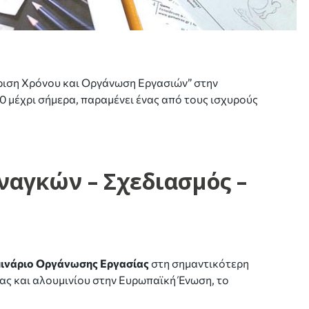
ίριση Χρόνου και Οργάνωση Εργασιών” στην
μέχρι σήμερα, παραμένει ένας από τους ισχυρούς
αγκών – Σχεδιασμός –
ινάριο Οργάνωσης Εργασίας
στη σημαντικότερη
ς και αλουμινίου στην Ευρωπαϊκή Ένωση, το