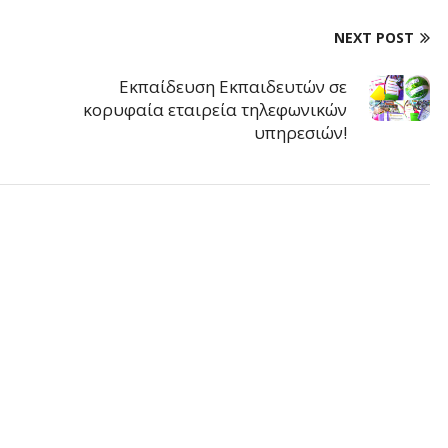
NEXT POST
Εκπαίδευση Εκπαιδευτών σε
κορυφαία εταιρεία τηλεφωνικών
υπηρεσιών!