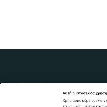
Αυτή η ιστοσελίδα χρησι
Χρησιμοποιούμε cookie γι
κοινωνικών μέσων και τη