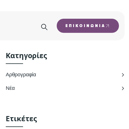
ΕΠΙΚΟΙΝΩΝΊΑ
Κατηγορίες
Αρθρογραφία
Νέα
Ετικέτες