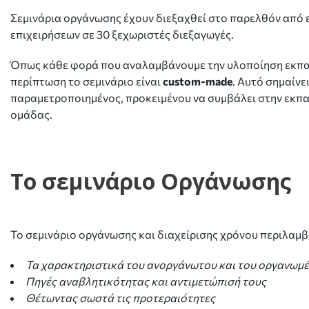
Σεμινάρια οργάνωσης έχουν διεξαχθεί στο παρελθόν από 
επιχειρήσεων σε 30 ξεχωριστές διεξαγωγές.
Όπως κάθε φορά που αναλαμβάνουμε την υλοποίηση εκπαι
περίπτωση το σεμινάριο είναι
custom-made
. Αυτό σημαίνε
παραμετροποιημένος, προκειμένου να συμβάλει στην εκπα
ομάδας.
Το σεμινάριο Οργάνωσης
Το σεμινάριο οργάνωσης και διαχείρισης χρόνου περιλαμ
Τα χαρακτηριστικά του ανοργάνωτου και του οργανωμ
Πηγές αναβλητικότητας και αντιμετώπισή τους
Θέτωντας σωστά τις προτεραιότητες