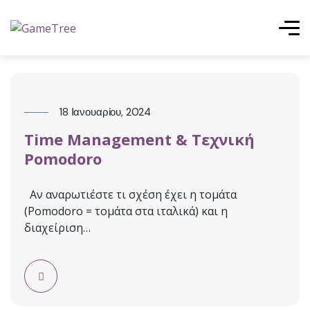
18 Ιανουαρίου, 2024
Time Management & Τεχνική
Pomodoro
Αν αναρωτιέστε τι σχέση έχει η τομάτα
(Pomodoro = τομάτα στα ιταλικά) και η
διαχείριση…