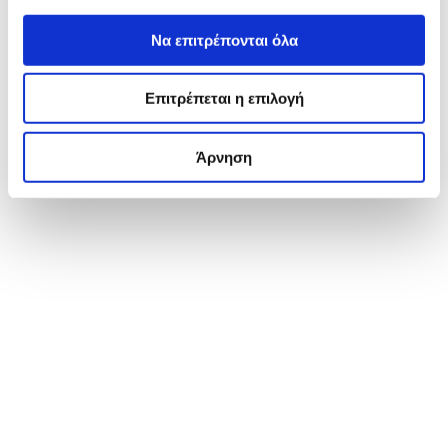
Να επιτρέπονται όλα
Επιτρέπεται η επιλογή
Άρνηση