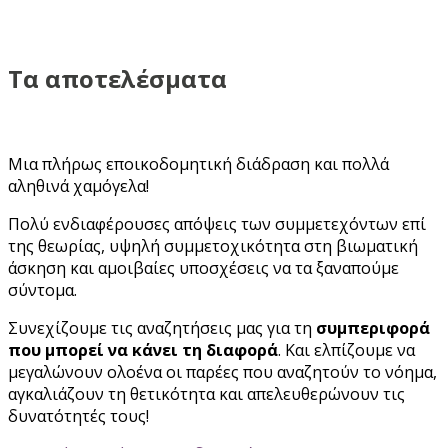
Τα αποτελέσματα
Μια πλήρως εποικοδομητική διάδραση και πολλά
αληθινά χαμόγελα!
Πολύ ενδιαφέρουσες απόψεις των συμμετεχόντων επί
της θεωρίας, υψηλή συμμετοχικότητα στη βιωματική
άσκηση και αμοιβαίες υποσχέσεις να τα ξαναπούμε
σύντομα.
Συνεχίζουμε τις αναζητήσεις μας για τη
συμπεριφορά
που μπορεί να κάνει τη διαφορά
. Και ελπίζουμε να
μεγαλώνουν ολοένα οι παρέες που αναζητούν το νόημα,
αγκαλιάζουν τη θετικότητα και απελευθερώνουν τις
δυνατότητές τους!