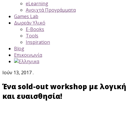
eLearning
Ανοιχτά Προγράμματα
Games Lab
Δωρεάν Υλικό
E-Books
Tools
Inspiration
Blog
Επικοινωνία
Ιούν 13, 2017 .
Ένα sold-out workshop με λογική
και ευαισθησία!