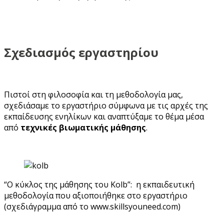
Σχεδιασμός εργαστηρίου
Πιστοί στη φιλοσοφία και τη μεθοδολογία μας,
σχεδιάσαμε το εργαστήριο σύμφωνα με τις αρχές της
εκπαίδευσης ενηλίκων και αναπτύξαμε το θέμα μέσα
από
τεχνικές βιωματικής μάθησης
.
“Ο κύκλος της μάθησης του Kolb”: η εκπαιδευτική
μεθοδολογία που αξιοποιήθηκε στο εργαστήριο
(σχεδιάγραμμα από το www.skillsyouneed.com)