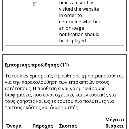
gr
times a user has
visited the website
in order to
determine whether
an on-page
notification should
be displayed.
Εμπορικής προώθησης (11)
Τα cookies Εμπορικής Προώθησης χρησιμοποιούνται
για την παρακολούθηση των επισκεπτών στους
ιστότοπους. Η πρόθεση είναι να εμφανίσουμε
διαφημίσεις που είναι σχετικές και ελκυστικές για
τους χρήστες και ως εκ τούτου πιο πολύτιμες για
τρίτους εκδότες και διαφημιστές.
Μέγιστη
Όνομα
Πάροχος
Σκοπός
διάρκεια