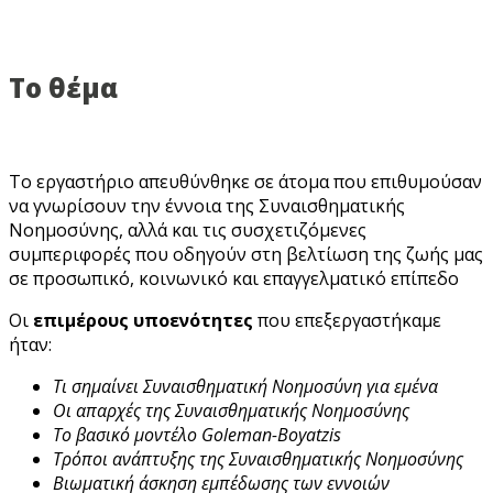
Το θέμα
Το εργαστήριο απευθύνθηκε σε άτομα που επιθυμούσαν
να γνωρίσουν την έννοια της Συναισθηματικής
Νοημοσύνης, αλλά και τις συσχετιζόμενες
συμπεριφορές που οδηγούν στη βελτίωση της ζωής μας
σε προσωπικό, κοινωνικό και επαγγελματικό επίπεδο
Οι
επιμέρους υποενότητες
που επεξεργαστήκαμε
ήταν:
Τι σημαίνει Συναισθηματική Νοημοσύνη για εμένα
Οι απαρχές της Συναισθηματικής Νοημοσύνης
Το βασικό μοντέλο Goleman-Boyatzis
Τρόποι ανάπτυξης της Συναισθηματικής Νοημοσύνης
Βιωματική άσκηση εμπέδωσης των εννοιών