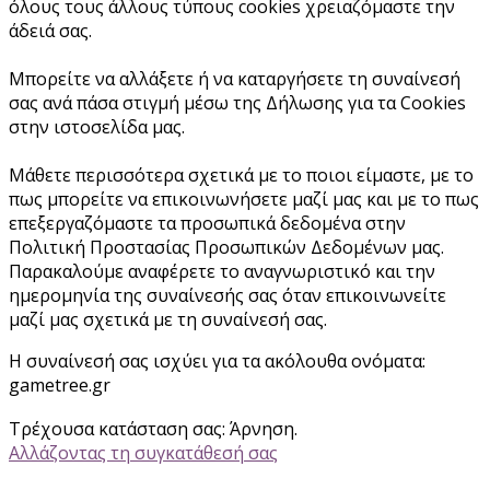
όλους τους άλλους τύπους cookies χρειαζόμαστε την
άδειά σας.
Μπορείτε να αλλάξετε ή να καταργήσετε τη συναίνεσή
σας ανά πάσα στιγμή μέσω της Δήλωσης για τα Cookies
στην ιστοσελίδα μας.
Μάθετε περισσότερα σχετικά με το ποιοι είμαστε, με το
πως μπορείτε να επικοινωνήσετε μαζί μας και με το πως
επεξεργαζόμαστε τα προσωπικά δεδομένα στην
Πολιτική Προστασίας Προσωπικών Δεδομένων μας.
Παρακαλούμε αναφέρετε το αναγνωριστικό και την
ημερομηνία της συναίνεσής σας όταν επικοινωνείτε
μαζί μας σχετικά με τη συναίνεσή σας.
Η συναίνεσή σας ισχύει για τα ακόλουθα ονόματα:
gametree.gr
Τρέχουσα κατάσταση σας: Άρνηση.
Αλλάζοντας τη συγκατάθεσή σας