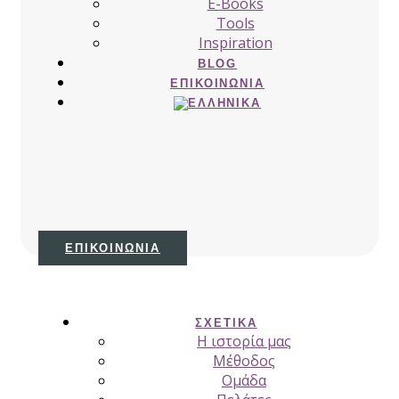
E-Books
Tools
Inspiration
BLOG
ΕΠΙΚΟΙΝΩΝΊΑ
ΕΠΙΚΟΙΝΩΝΊΑ
ΣΧΕΤΙΚΆ
H ιστορία μας
Μέθοδος
Ομάδα