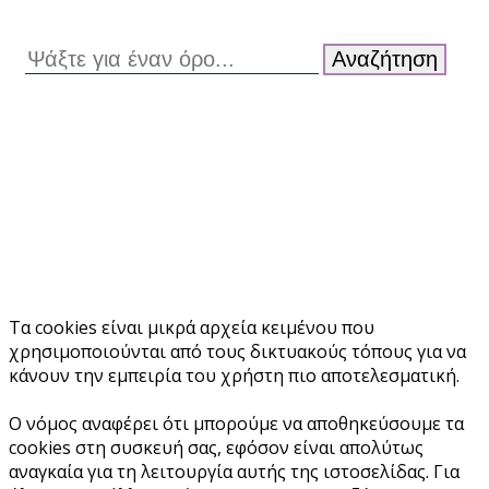
Αναζήτηση
Τα cookies είναι μικρά αρχεία κειμένου που
χρησιμοποιούνται από τους δικτυακούς τόπους για να
κάνουν την εμπειρία του χρήστη πιο αποτελεσματική.
Ο νόμος αναφέρει ότι μπορούμε να αποθηκεύσουμε τα
cookies στη συσκευή σας, εφόσον είναι απολύτως
αναγκαία για τη λειτουργία αυτής της ιστοσελίδας. Για