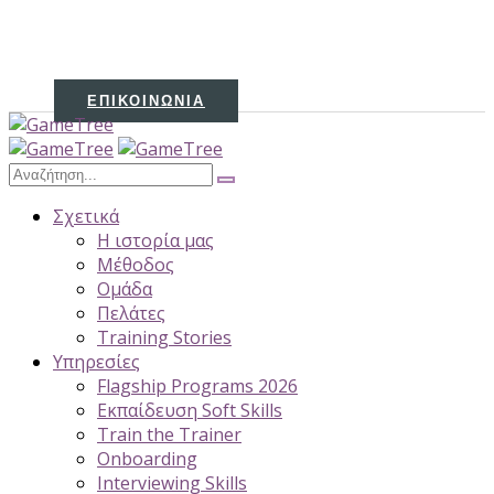
ΕΠΙΚΟΙΝΩΝΊΑ
Σχετικά
H ιστορία μας
Μέθοδος
Ομάδα
Πελάτες
Training Stories
Υπηρεσίες
Flagship Programs 2026
Εκπαίδευση Soft Skills
Train the Trainer
Onboarding
Interviewing Skills