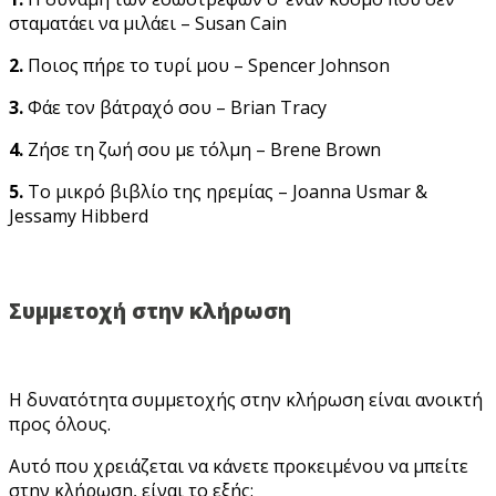
σταματάει να μιλάει – Susan Cain
2.
Ποιος πήρε το τυρί μου – Spencer Johnson
3.
Φάε τον βάτραχό σου – Brian Tracy
4.
Ζήσε τη ζωή σου με τόλμη – Brene Brown
5.
Το μικρό βιβλίο της ηρεμίας – Joanna Usmar &
Jessamy Hibberd
Συμμετοχή στην κλήρωση
Η δυνατότητα συμμετοχής στην κλήρωση είναι ανοικτή
προς όλους.
Αυτό που χρειάζεται να κάνετε προκειμένου να μπείτε
στην κλήρωση, είναι το εξής: