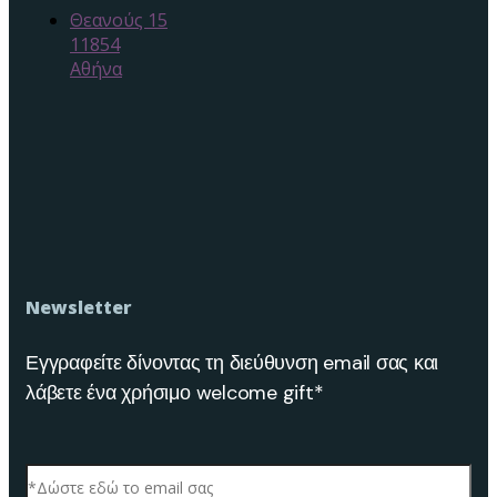
Θεανούς 15
11854
Αθήνα
Newsletter
Εγγραφείτε δίνοντας τη διεύθυνση email σας και
λάβετε ένα χρήσιμο welcome gift*