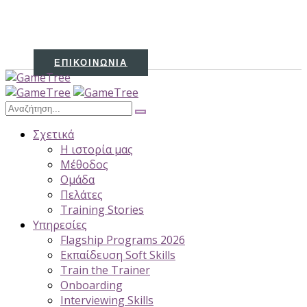
ΕΠΙΚΟΙΝΩΝΊΑ
Σχετικά
H ιστορία μας
Μέθοδος
Ομάδα
Πελάτες
Training Stories
Υπηρεσίες
Flagship Programs 2026
Εκπαίδευση Soft Skills
Train the Trainer
Onboarding
Interviewing Skills