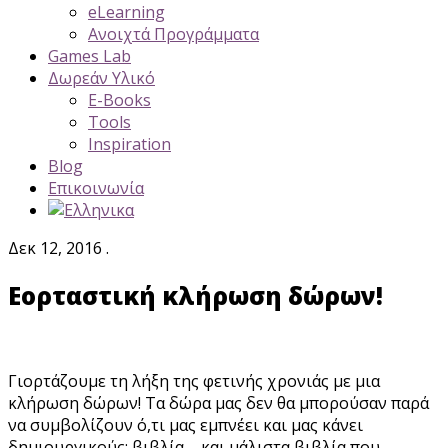
eLearning
Ανοιχτά Προγράμματα
Games Lab
Δωρεάν Υλικό
E-Books
Tools
Inspiration
Blog
Επικοινωνία
Δεκ 12, 2016 .
Εορταστική κλήρωση δώρων!
Γιορτάζουμε τη λήξη της φετινής χρονιάς με μια
κλήρωση δώρων! Τα δώρα μας δεν θα μπορούσαν παρά
να συμβολίζουν ό,τι μας εμπνέει και μας κάνει
δημιουργικούς: βιβλία – και μάλιστα βιβλία που