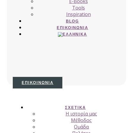
E-Books
Tools
Inspiration
BLOG
ΕΠΙΚΟΙΝΩΝΊΑ
ΕΠΙΚΟΙΝΩΝΊΑ
ΣΧΕΤΙΚΆ
H ιστορία μας
Μέθοδος
Ομάδα