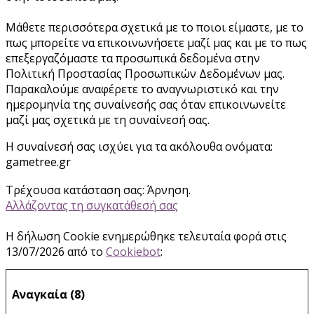
Μάθετε περισσότερα σχετικά με το ποιοι είμαστε, με το
πως μπορείτε να επικοινωνήσετε μαζί μας και με το πως
επεξεργαζόμαστε τα προσωπικά δεδομένα στην
Πολιτική Προστασίας Προσωπικών Δεδομένων μας.
Παρακαλούμε αναφέρετε το αναγνωριστικό και την
ημερομηνία της συναίνεσής σας όταν επικοινωνείτε
μαζί μας σχετικά με τη συναίνεσή σας.
Η συναίνεσή σας ισχύει για τα ακόλουθα ονόματα:
gametree.gr
Τρέχουσα κατάσταση σας: Άρνηση.
Αλλάζοντας τη συγκατάθεσή σας
Η δήλωση Cookie ενημερώθηκε τελευταία φορά στις
13/07/2026 από το
Cookiebot
:
Αναγκαία (8)