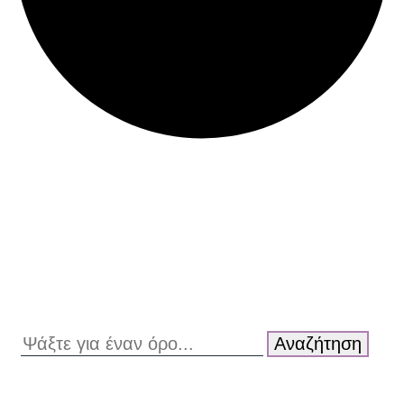
Αναζήτηση