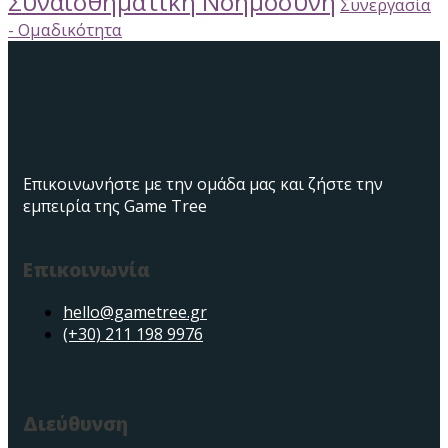
Συναισθηματική Νοημοσύνη
Συνεργασία
- Ομαδικότητα
Επικοινωνήστε με την ομάδα μας και ζήστε την
εμπειρία της Game Tree
Επικοινωνία
hello@gametree.gr
(+30) 211 198 9976
Διεύθυνση