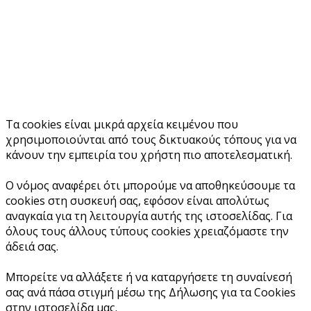
Τα cookies είναι μικρά αρχεία κειμένου που
χρησιμοποιούνται από τους δικτυακούς τόπους για να
κάνουν την εμπειρία του χρήστη πιο αποτελεσματική.
Ο νόμος αναφέρει ότι μπορούμε να αποθηκεύσουμε τα
cookies στη συσκευή σας, εφόσον είναι απολύτως
αναγκαία για τη λειτουργία αυτής της ιστοσελίδας. Για
όλους τους άλλους τύπους cookies χρειαζόμαστε την
άδειά σας.
Μπορείτε να αλλάξετε ή να καταργήσετε τη συναίνεσή
σας ανά πάσα στιγμή μέσω της Δήλωσης για τα Cookies
στην ιστοσελίδα μας.